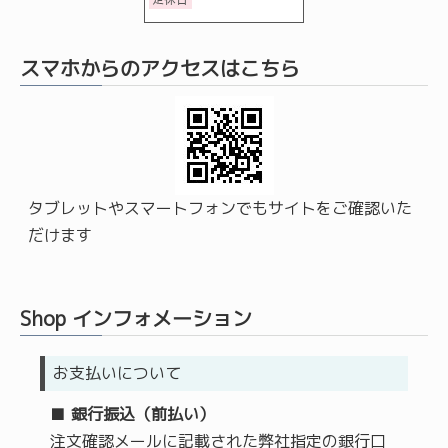
スマホからのアクセスはこちら
タブレットやスマートフォンでもサイトをご確認いた
だけます
Shop インフォメーション
お支払いについて
■
銀行振込
（前払い）
注文確認メールに記載された弊社指定の銀行口