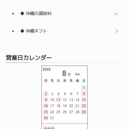
◆ 沖縄の調味料
◆ 沖縄ギフト
営業日カレンダー