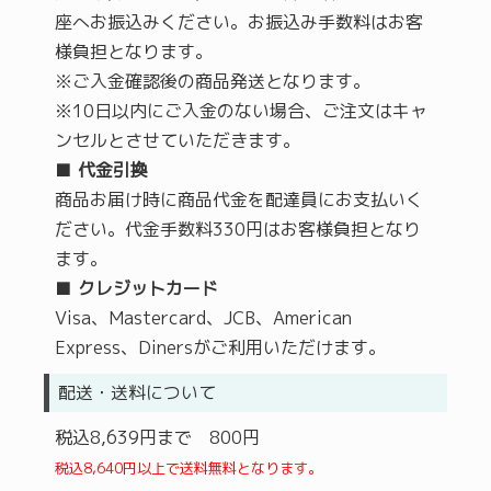
座へお振込みください。お振込み手数料はお客
様負担となります。
※ご入金確認後の商品発送となります。
※10日以内にご入金のない場合、ご注文はキャ
ンセルとさせていただきます。
■
代金引換
商品お届け時に商品代金を配達員にお支払いく
ださい。代金手数料330円はお客様負担となり
ます。
■
クレジットカード
Visa、Mastercard、JCB、American
Express、Dinersがご利用いただけます。
配送・送料について
税込8,639円まで 800円
税込8,640円以上で送料無料となります。