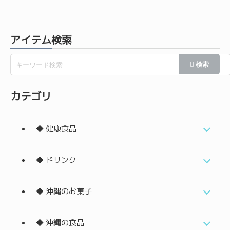
アイテム検索
カテゴリ
◆ 健康食品
◆ ドリンク
◆ 沖縄のお菓子
◆ 沖縄の食品