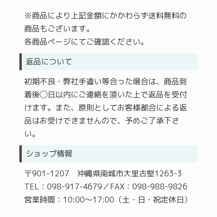
※商品により上記金額にかかわらず送料無料の
商品もございます。
各商品ページにてご確認ください。
返品について
初期不良・弊社手違い等合った場合は、商品到
着後◯日以内にご連絡を頂いた上で返品を受付
けます。また、原則としてお客様都合による返
品はお受けできませんので、予めご了承下さ
い。
ショップ情報
〒901-1207 沖縄県南城市大里古堅1263-3
TEL：098-917-4679／FAX：098-988-9826
営業時間：10:00～17:00（土・日・祝定休日）