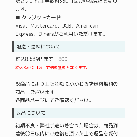
ださい。代金手数料330円はお客様負担となり
ます。
■
クレジットカード
Visa、Mastercard、JCB、American
Express、Dinersがご利用いただけます。
配送・送料について
税込8,639円まで 800円
税込8,640円以上で送料無料となります。
※商品により上記金額にかかわらず送料無料の
商品もございます。
各商品ページにてご確認ください。
返品について
初期不良・弊社手違い等合った場合は、商品到
着後◯日以内にご連絡を頂いた上で返品を受付