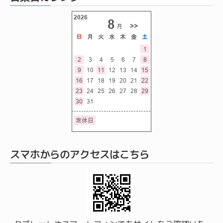
スマホからのアクセスはこちら