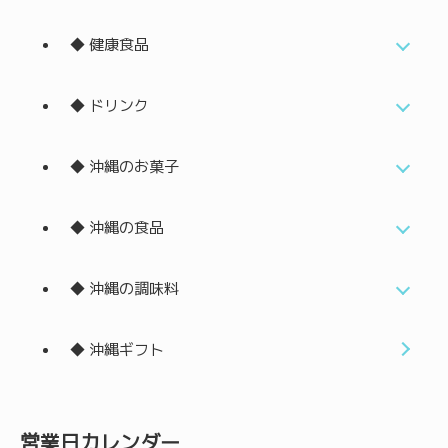
◆ 健康食品
◆ ドリンク
◆ 沖縄のお菓子
◆ 沖縄の食品
◆ 沖縄の調味料
◆ 沖縄ギフト
営業日カレンダー