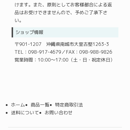
けます。また、原則としてお客様都合による返
品はお受けできませんので、予めご了承下さ
い。
ショップ情報
〒901-1207 沖縄県南城市大里古堅1263-3
TEL：098-917-4679／FAX：098-988-9826
営業時間：10:00～17:00（土・日・祝定休日）
ホーム
商品一覧
特定商取引法
送料について
お問い合わせ