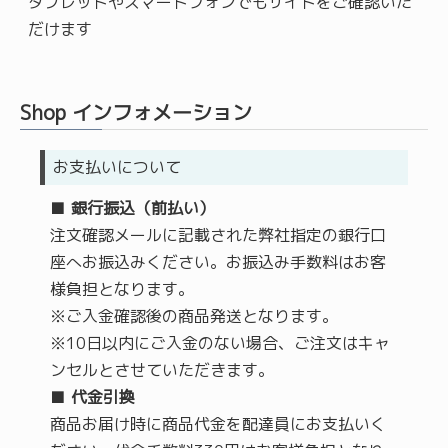
タブレットやスマートフォンでもサイトをご確認いた
だけます
Shop インフォメーション
お支払いについて
■
銀行振込
（前払い）
注文確認メールに記載された弊社指定の銀行口
座へお振込みください。お振込み手数料はお客
様負担となります。
※ご入金確認後の商品発送となります。
※10日以内にご入金のない場合、ご注文はキャ
ンセルとさせていただきます。
■
代金引換
商品お届け時に商品代金を配達員にお支払いく