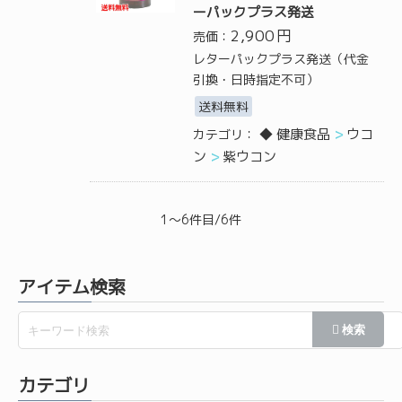
ーパックプラス発送
2,900
円
売価：
レターパックプラス発送（代金
引換・日時指定不可）
送料無料
◆ 健康食品
ウコ
カテゴリ：
ン
紫ウコン
1～6件目/6件
アイテム検索
カテゴリ