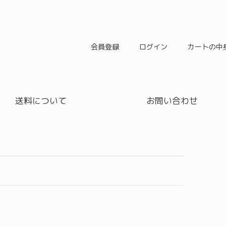
会員登録
ログイン
カートの中
送料について
お問い合わせ