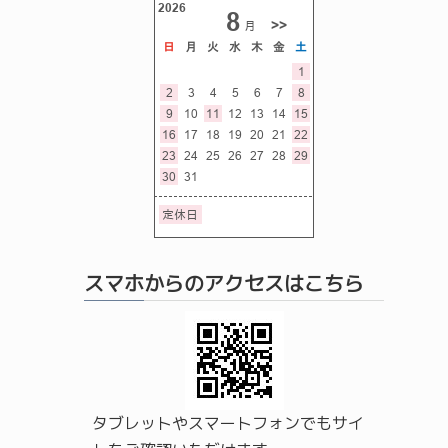
スマホからのアクセスはこちら
タブレットやスマートフォンでもサイ