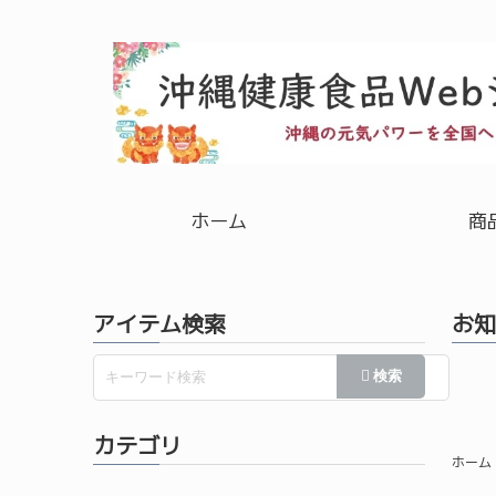
ホーム
商
アイテム検索
お知
カテゴリ
ホーム