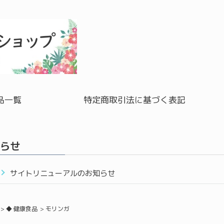
品一覧
特定商取引法に基づく表記
らせ
サイトリニューアルのお知らせ
◆ 健康食品
モリンガ