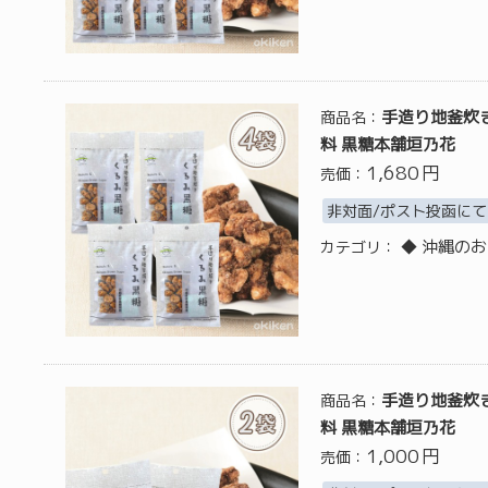
手造り地釜炊き
商品名：
料 黒糖本舗垣乃花
1,680
円
売価：
非対面/ポスト投函に
◆ 沖縄の
カテゴリ：
手造り地釜炊き
商品名：
料 黒糖本舗垣乃花
1,000
円
売価：