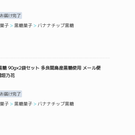
てお届け完了
お菓子
黒糖菓子
バナナチップ黒糖
糖 90g×2袋セット 多良間島産黒糖使用 メール便
舗垣乃花
てお届け完了
お菓子
黒糖菓子
バナナチップ黒糖