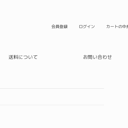
会員登録
ログイン
カートの中
送料について
お問い合わせ