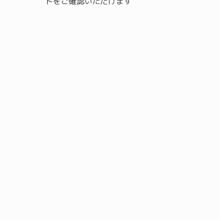
トをご確認いただけます