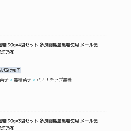
糖 90g×4袋セット 多良間島産黒糖使用 メール便
舗垣乃花
てお届け完了
お菓子
黒糖菓子
バナナチップ黒糖
糖 90g×3袋セット 多良間島産黒糖使用 メール便
舗垣乃花