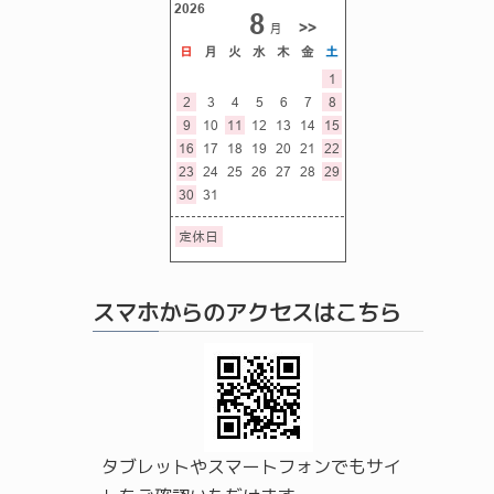
スマホからのアクセスはこちら
タブレットやスマートフォンでもサイ