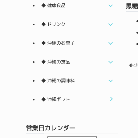
黒糖
◆ 健康食品
◆ ドリンク
◆ 沖縄のお菓子
◆ 沖縄の食品
並び
◆ 沖縄の調味料
◆ 沖縄ギフト
営業日カレンダー