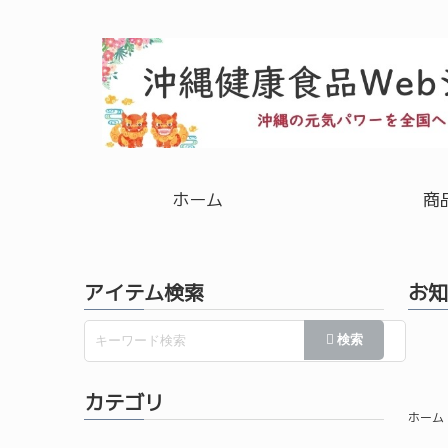
ホーム
商
アイテム検索
お知
カテゴリ
ホーム