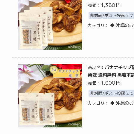
1,380
円
売価：
非対面/ポスト投函に
◆ 沖縄の
カテゴリ：
バナナチップ黒
商品名：
発送 送料無料 黒糖本
1,000
円
売価：
非対面/ポスト投函に
◆ 沖縄の
カテゴリ：