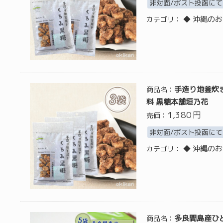
非対面/ポスト投函に
◆ 沖縄の
カテゴリ：
手造り地釜炊き
商品名：
料 黒糖本舗垣乃花
1,380
円
売価：
非対面/ポスト投函に
◆ 沖縄の
カテゴリ：
多良間島産ひと
商品名：