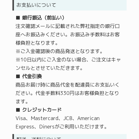
お支払いについて
■
銀行振込
（前払い）
注文確認メールに記載された弊社指定の銀行口
座へお振込みください。お振込み手数料はお客
様負担となります。
※ご入金確認後の商品発送となります。
※10日以内にご入金のない場合、ご注文はキャ
ンセルとさせていただきます。
■
代金引換
商品お届け時に商品代金を配達員にお支払いく
ださい。代金手数料330円はお客様負担となり
ます。
■
クレジットカード
Visa、Mastercard、JCB、American
Express、Dinersがご利用いただけます。