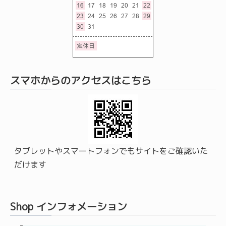
スマホからのアクセスはこちら
タブレットやスマートフォンでもサイトをご確認いた
だけます
Shop インフォメーション