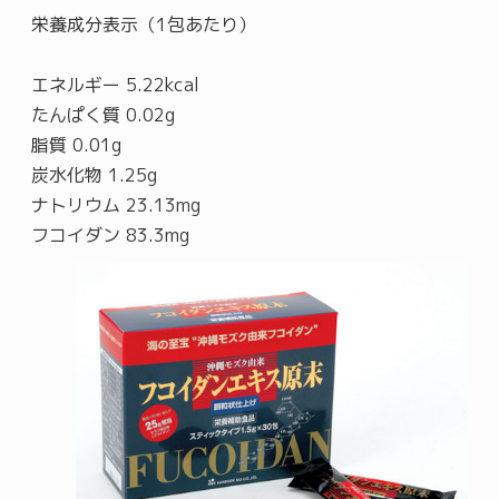
栄養成分表示（1包あたり）
エネルギー 5.22kcal
たんぱく質 0.02g
脂質 0.01g
炭水化物 1.25g
ナトリウム 23.13mg
フコイダン 83.3mg