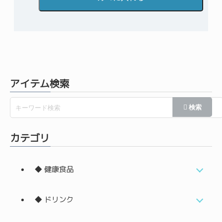
アイテム検索
カテゴリ
◆ 健康食品
◆ ドリンク