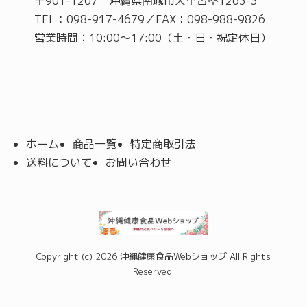
〒901-1207 沖縄県南城市大里古堅1263-3
TEL：098-917-4679／FAX：098-988-9826
営業時間：10:00～17:00（土・日・祝定休日）
ホーム
商品一覧
特定商取引法
送料について
お問い合わせ
Copyright (c) 2026 沖縄健康食品Webショップ All Rights
Reserved.