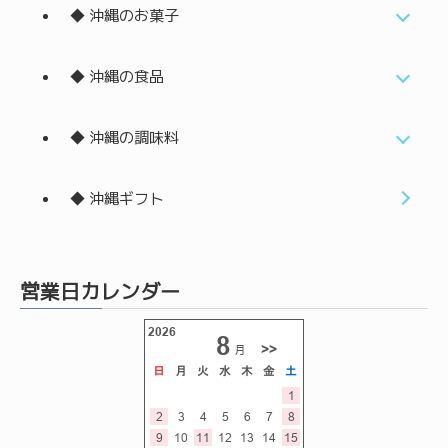
◆ 沖縄のお菓子
◆ 沖縄の食品
◆ 沖縄の調味料
◆ 沖縄ギフト
営業日カレンダー