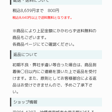
配送・送料について
税込8,639円まで 800円
税込8,640円以上で送料無料となります。
※商品により上記金額にかかわらず送料無料の
商品もございます。
各商品ページにてご確認ください。
返品について
初期不良・弊社手違い等合った場合は、商品到
着後◯日以内にご連絡を頂いた上で返品を受付
けます。また、原則としてお客様都合による返
品はお受けできませんので、予めご了承下さ
い。
ショップ情報