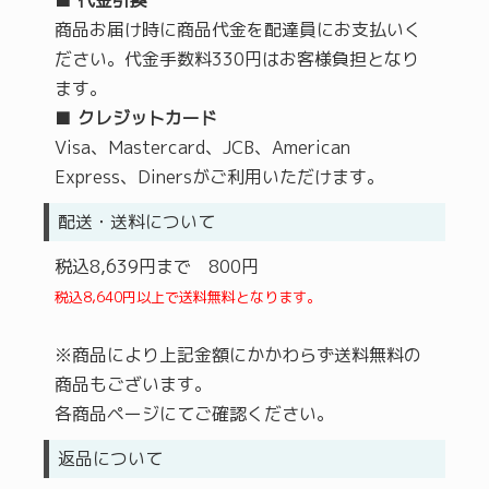
■
代金引換
商品お届け時に商品代金を配達員にお支払いく
ださい。代金手数料330円はお客様負担となり
ます。
■
クレジットカード
Visa、Mastercard、JCB、American
Express、Dinersがご利用いただけます。
配送・送料について
税込8,639円まで 800円
税込8,640円以上で送料無料となります。
※商品により上記金額にかかわらず送料無料の
商品もございます。
各商品ページにてご確認ください。
返品について