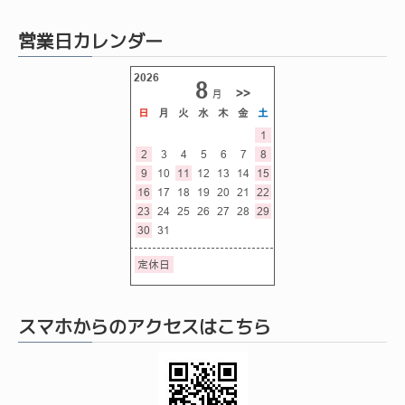
営業日カレンダー
スマホからのアクセスはこちら