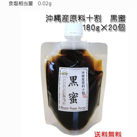
食塩相当量 0.02g