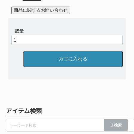
数量
アイテム検索