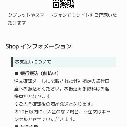
タブレットやスマートフォンでもサイトをご確認いた
だけます
Shop インフォメーション
お支払いについて
■
銀行振込
（前払い）
注文確認メールに記載された弊社指定の銀行口
座へお振込みください。お振込み手数料はお客
様負担となります。
※ご入金確認後の商品発送となります。
※10日以内にご入金のない場合、ご注文はキャ
ンセルとさせていただきます。