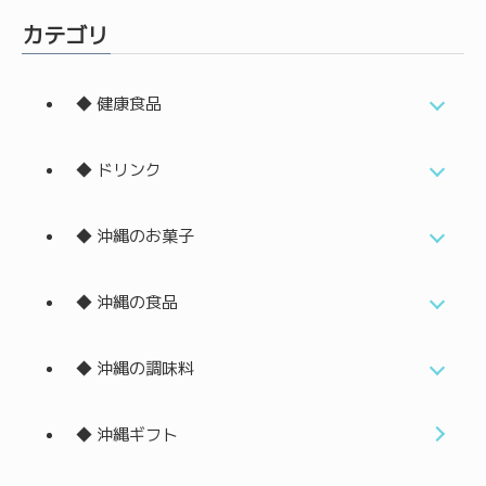
カテゴリ
◆ 健康食品
◆ ドリンク
◆ 沖縄のお菓子
◆ 沖縄の食品
◆ 沖縄の調味料
◆ 沖縄ギフト