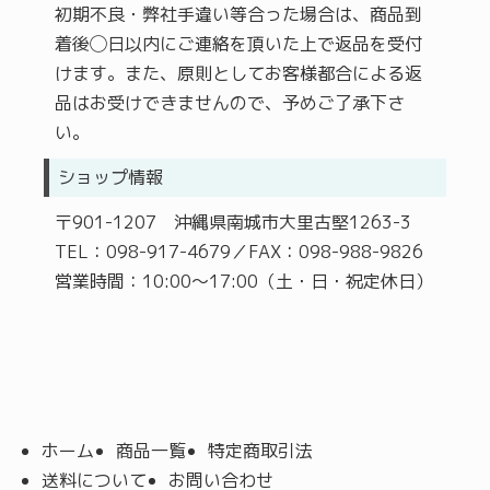
初期不良・弊社手違い等合った場合は、商品到
着後◯日以内にご連絡を頂いた上で返品を受付
けます。また、原則としてお客様都合による返
品はお受けできませんので、予めご了承下さ
い。
ショップ情報
〒901-1207 沖縄県南城市大里古堅1263-3
TEL：098-917-4679／FAX：098-988-9826
営業時間：10:00～17:00（土・日・祝定休日）
ホーム
商品一覧
特定商取引法
送料について
お問い合わせ