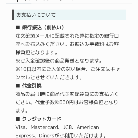
お支払いについて
■
銀行振込
（前払い）
注文確認メールに記載された弊社指定の銀行口
座へお振込みください。お振込み手数料はお客
様負担となります。
※ご入金確認後の商品発送となります。
※10日以内にご入金のない場合、ご注文はキャ
ンセルとさせていただきます。
■
代金引換
商品お届け時に商品代金を配達員にお支払いく
ださい。代金手数料330円はお客様負担となり
ます。
■
クレジットカード
Visa、Mastercard、JCB、American
Express、Dinersがご利用いただけます。