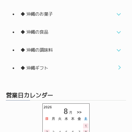
◆ 沖縄のお菓子
◆ 沖縄の食品
◆ 沖縄の調味料
◆ 沖縄ギフト
営業日カレンダー