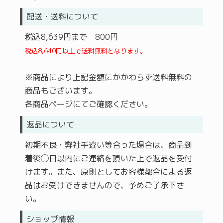
配送・送料について
税込8,639円まで 800円
税込8,640円以上で送料無料となります。
※商品により上記金額にかかわらず送料無料の
商品もございます。
各商品ページにてご確認ください。
返品について
初期不良・弊社手違い等合った場合は、商品到
着後◯日以内にご連絡を頂いた上で返品を受付
けます。また、原則としてお客様都合による返
品はお受けできませんので、予めご了承下さ
い。
ショップ情報