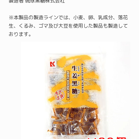
製造者 琉球黒糖株式会社
※本製品の製造ラインでは、小麦、卵、乳成分、落花
生、くるみ、ゴマ及び大豆を使用した製品も製造して
おります。