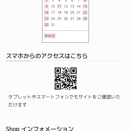
スマホからのアクセスはこちら
タブレットやスマートフォンでもサイトをご確認いた
だけます
Shop インフォメーション