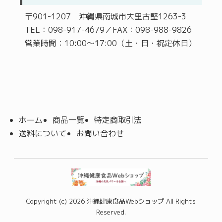
〒901-1207 沖縄県南城市大里古堅1263-3
TEL：098-917-4679／FAX：098-988-9826
営業時間：10:00～17:00（土・日・祝定休日）
ホーム
商品一覧
特定商取引法
送料について
お問い合わせ
Copyright (c) 2026 沖縄健康食品Webショップ All Rights
Reserved.