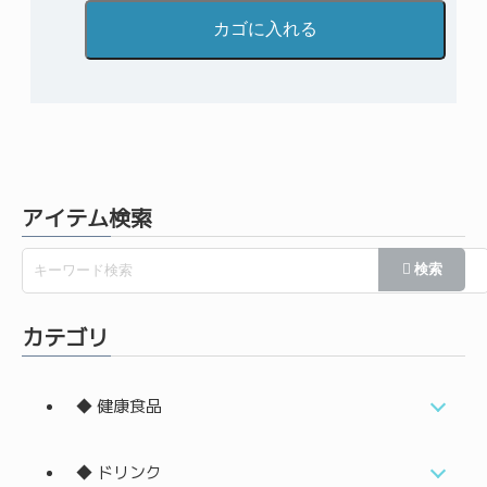
アイテム検索
カテゴリ
◆ 健康食品
◆ ドリンク