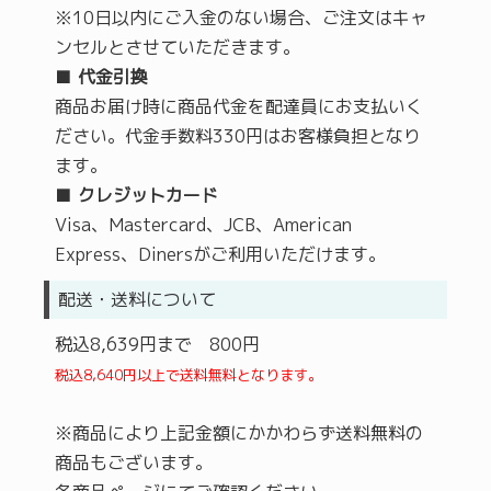
※10日以内にご入金のない場合、ご注文はキャ
ンセルとさせていただきます。
■
代金引換
商品お届け時に商品代金を配達員にお支払いく
ださい。代金手数料330円はお客様負担となり
ます。
■
クレジットカード
Visa、Mastercard、JCB、American
Express、Dinersがご利用いただけます。
配送・送料について
税込8,639円まで 800円
税込8,640円以上で送料無料となります。
※商品により上記金額にかかわらず送料無料の
商品もございます。