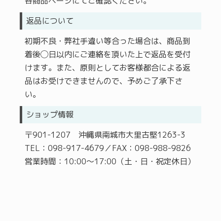
各商品ページにてご確認ください。
返品について
初期不良・弊社手違い等合った場合は、商品到
着後◯日以内にご連絡を頂いた上で返品を受付
けます。また、原則としてお客様都合による返
品はお受けできませんので、予めご了承下さ
い。
ショップ情報
〒901-1207 沖縄県南城市大里古堅1263-3
TEL：098-917-4679／FAX：098-988-9826
営業時間：10:00～17:00（土・日・祝定休日）