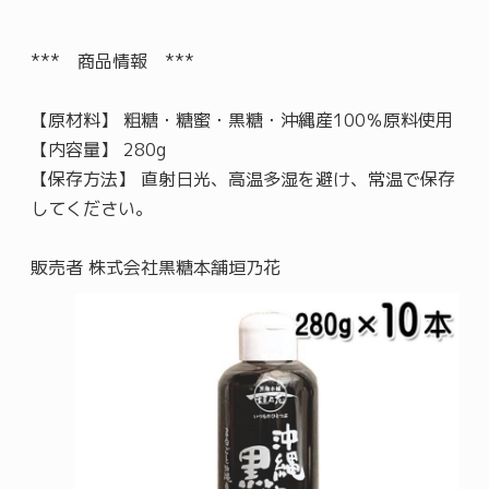
*** 商品情報 ***
【原材料】 粗糖・糖蜜・黒糖・沖縄産100％原料使用
【内容量】 280g
【保存方法】 直射日光、高温多湿を避け、常温で保存
してください。
販売者 株式会社黒糖本舗垣乃花