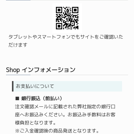
タブレットやスマートフォンでもサイトをご確認いた
だけます
Shop インフォメーション
お支払いについて
■
銀行振込
（前払い）
注文確認メールに記載された弊社指定の銀行口
座へお振込みください。お振込み手数料はお客
様負担となります。
※ご入金確認後の商品発送となります。