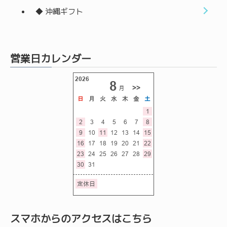
◆ 沖縄ギフト
営業日カレンダー
スマホからのアクセスはこちら