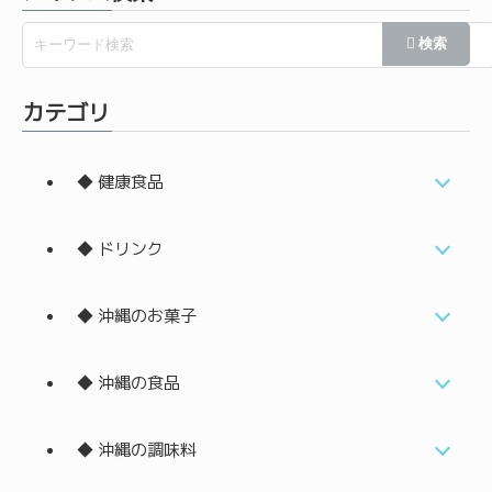
カテゴリ
◆ 健康食品
◆ ドリンク
◆ 沖縄のお菓子
◆ 沖縄の食品
◆ 沖縄の調味料